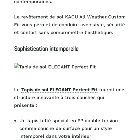
contemporaines.
Le revêtement de sol KAGU All Weather Custom
Fit vous permet de conduire avec style, sécurité
et confort sans compromettre l'esthétique.
Sophistication intemporelle
Le
Tapis de sol ELEGANT Perfect Fit
fournit une
structure innovante à trois couches qui
présente :
Un tapis tufté spécial en PP double torsion
comme couche de surface pour un style
intemporel dans votre intérieur