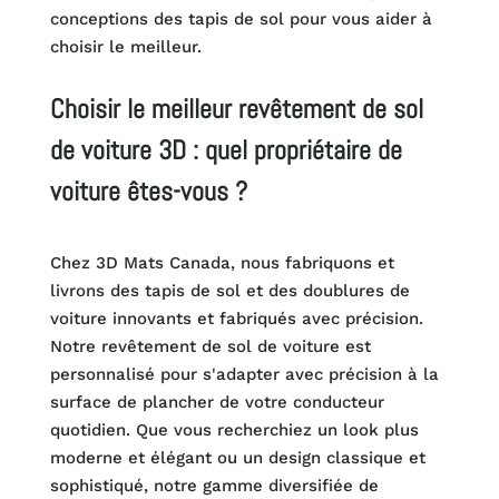
conceptions des tapis de sol pour vous aider à
choisir le meilleur.
Choisir le meilleur revêtement de sol
de voiture 3D : quel propriétaire de
voiture êtes-vous ?
Chez 3D Mats Canada, nous fabriquons et
livrons des tapis de sol et des doublures de
voiture innovants et fabriqués avec précision.
Notre revêtement de sol de voiture est
personnalisé pour s'adapter avec précision à la
surface de plancher de votre conducteur
quotidien. Que vous recherchiez un look plus
moderne et élégant ou un design classique et
sophistiqué, notre gamme diversifiée de