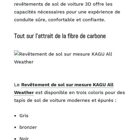
revêtements de sol de voiture 3D offre les
capacités nécessaires pour une expérience de
conduite sûre, confortable et confiante.
Tout sur l'attrait de la fibre de carbone
Le
Revêtement de sol sur mesure KAGU All
Weather
est disponible en trois coloris pour des
tapis de sol de voiture modernes et épurés :
Gris
bronzer
Noir