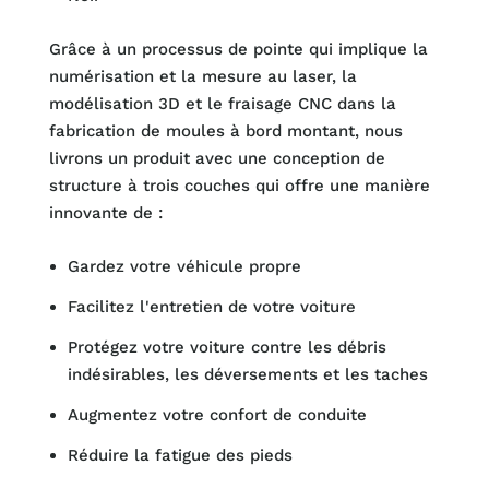
Grâce à un processus de pointe qui implique la
numérisation et la mesure au laser, la
modélisation 3D et le fraisage CNC dans la
fabrication de moules à bord montant, nous
livrons un produit avec une conception de
structure à trois couches qui offre une manière
innovante de :
Gardez votre véhicule propre
Facilitez l'entretien de votre voiture
Protégez votre voiture contre les débris
indésirables, les déversements et les taches
Augmentez votre confort de conduite
Réduire la fatigue des pieds