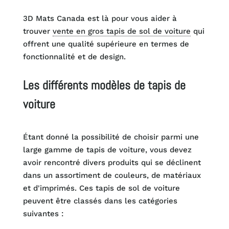
3D Mats Canada est là pour vous aider à
trouver
vente en gros tapis de sol de voiture
qui
offrent une qualité supérieure en termes de
fonctionnalité et de design.
Les différents modèles de tapis de
voiture
Étant donné la possibilité de choisir parmi une
large gamme de tapis de voiture, vous devez
avoir rencontré divers produits qui se déclinent
dans un assortiment de couleurs, de matériaux
et d'imprimés. Ces tapis de sol de voiture
peuvent être classés dans les catégories
suivantes :