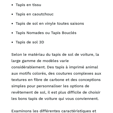
Tapis en tissu
Tapis en caoutchouc
Tapis de sol en vinyle toutes saisons
Tapis Nomades ou Tapis Bouclés
Tapis de sol 3D
Selon le matériau du tapis de sol de voiture, la
large gamme de modèles varie
considérablement. Des tapis à imprimé animal
aux motifs colorés, des coutures complexes aux
textures en fibre de carbone et des conceptions
simples pour personnaliser les options de
revêtement de sol, il est plus difficile de choisir
les bons tapis de voiture qui vous conviennent.
Examinons les différentes caractéristiques et