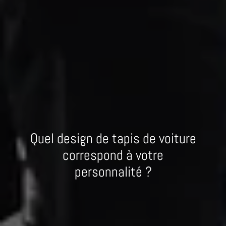
Quel design de tapis de voiture
correspond à votre
personnalité ?