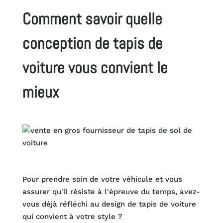
Comment savoir quelle
conception de tapis de
voiture vous convient le
mieux
Pour prendre soin de votre véhicule et vous
assurer qu'il résiste à l'épreuve du temps, avez-
vous déjà réfléchi au design de tapis de voiture
qui convient à votre style ?