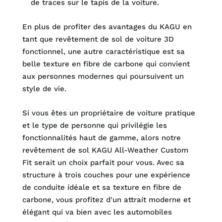
de traces sur le tapis de la voiture.
En plus de profiter des avantages du KAGU en
tant que revêtement de sol de voiture 3D
fonctionnel, une autre caractéristique est sa
belle texture en fibre de carbone qui convient
aux personnes modernes qui poursuivent un
style de vie.
Si vous êtes un propriétaire de voiture pratique
et le type de personne qui privilégie les
fonctionnalités haut de gamme, alors notre
revêtement de sol KAGU All-Weather Custom
Fit serait un choix parfait pour vous. Avec sa
structure à trois couches pour une expérience
de conduite idéale et sa texture en fibre de
carbone, vous profitez d'un attrait moderne et
élégant qui va bien avec les automobiles