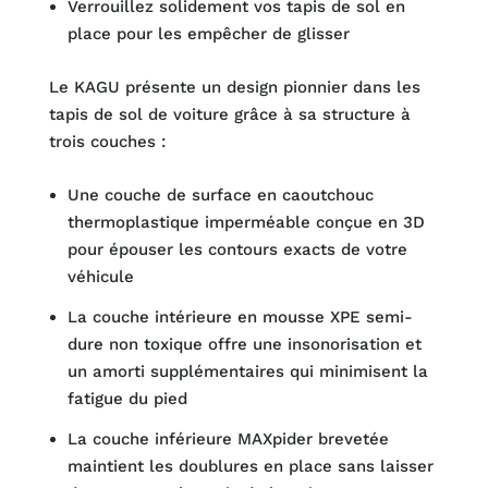
Verrouillez solidement vos tapis de sol en
place pour les empêcher de glisser
Le KAGU présente un design pionnier dans les
tapis de sol de voiture grâce à sa structure à
trois couches :
Une couche de surface en caoutchouc
thermoplastique imperméable conçue en 3D
pour épouser les contours exacts de votre
véhicule
La couche intérieure en mousse XPE semi-
dure non toxique offre une insonorisation et
un amorti supplémentaires qui minimisent la
fatigue du pied
La couche inférieure MAXpider brevetée
maintient les doublures en place sans laisser