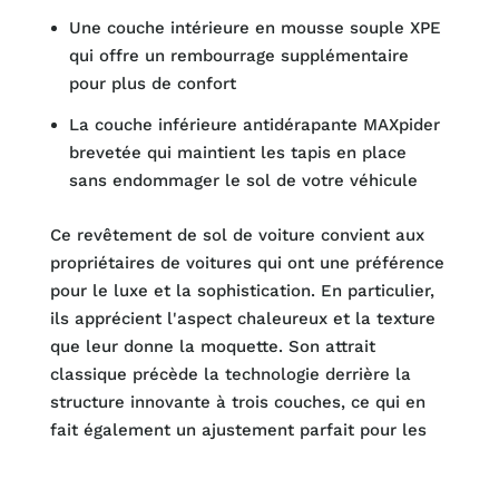
Une couche intérieure en mousse souple XPE
qui offre un rembourrage supplémentaire
pour plus de confort
La couche inférieure antidérapante MAXpider
brevetée qui maintient les tapis en place
sans endommager le sol de votre véhicule
Ce revêtement de sol de voiture convient aux
propriétaires de voitures qui ont une préférence
pour le luxe et la sophistication. En particulier,
ils apprécient l'aspect chaleureux et la texture
que leur donne la moquette. Son attrait
classique précède la technologie derrière la
structure innovante à trois couches, ce qui en
fait également un ajustement parfait pour les
véhicules resto-mod.