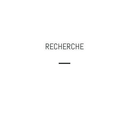
RECHERCHE